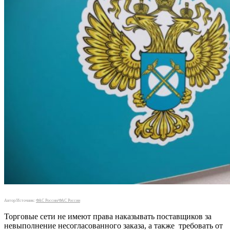
Автор/Источник:
ФАС России/ФАС России
Торговые сети не имеют права наказывать поставщиков за
невыполнение несогласованного заказа, а также требовать от