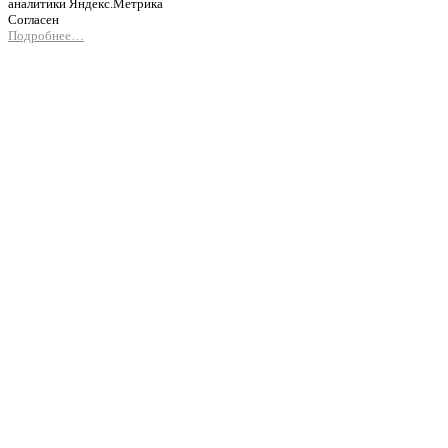
аналитики Яндекс.Метрика
Согласен
Подробнее…