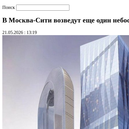
Поиск
В Москва-Сити возведут еще один небо
21.05.2026 : 13:19