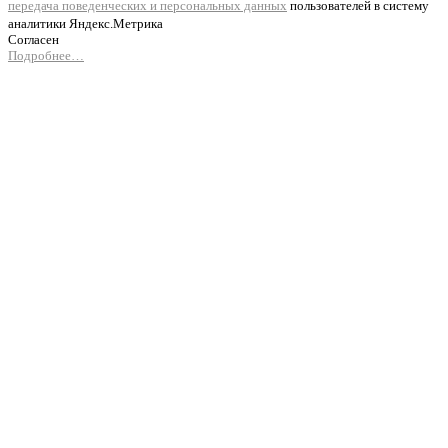
передача поведенческих и персональных данных
пользователей в систему
аналитики Яндекс.Метрика
Согласен
Подробнее…