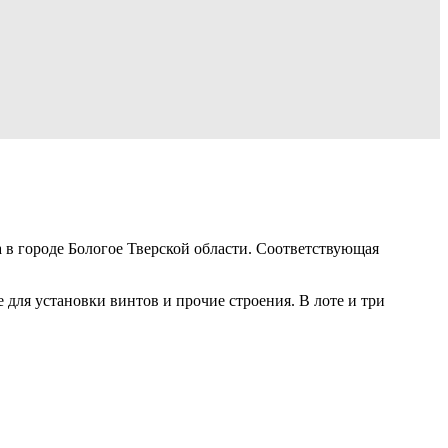
в городе Бологое Тверской области. Соответствующая
для установки винтов и прочие строения. В лоте и три