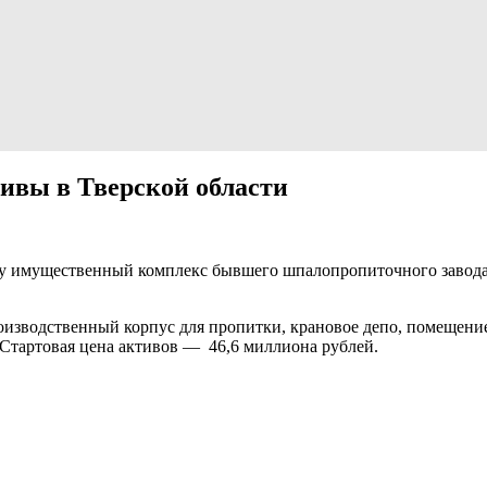
ивы в Тверской области
у имущественный комплекс бывшего шпалопропиточного завода 
изводственный корпус для пропитки, крановое депо, помещение 
Стартовая цена активов — 46,6 миллиона рублей.