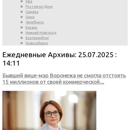
Уфа
Ростов-на-Дону
Самара
Омск
Челябинск
Казань
Нижний Новгород
Екатеринбург
Новосибирск
Ежедневные Архивы: 25.07.2025 :
14:11
Бывший вице-мэр Воронежа не смогла отстоять
15 миллионов от своей коммерческой...