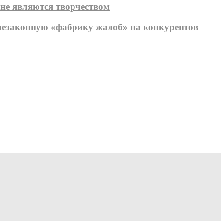
 не являются творчеством
незаконную «фабрику жалоб» на конкурентов