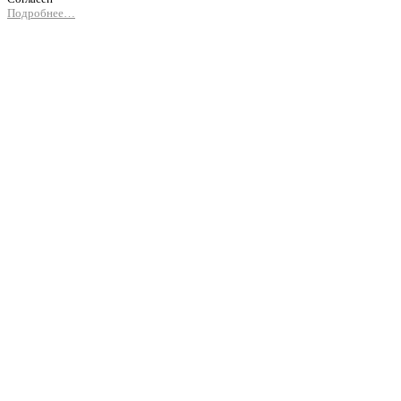
Подробнее…