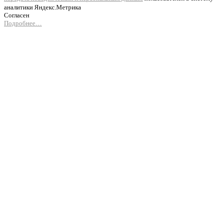
аналитики Яндекс.Метрика
Согласен
Подробнее…