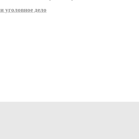
и уголовное дело