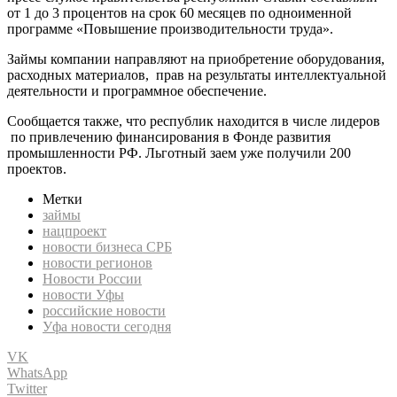
от 1 до 3 процентов на срок 60 месяцев по одноименной
программе «Повышение производительности труда».
Займы компании направляют на приобретение оборудования,
расходных материалов, прав на результаты интеллектуальной
деятельности и программное обеспечение.
Сообщается также, что республик находится в числе лидеров
по привлечению финансирования в Фонде развития
промышленности РФ. Льготный заем уже получили 200
проектов.
Метки
займы
нацпроект
новости бизнеса СРБ
новости регионов
Новости России
новости Уфы
российские новости
Уфа новости сегодня
VK
WhatsApp
Twitter