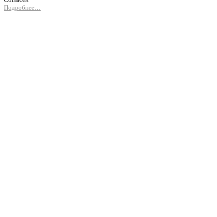
Подробнее…