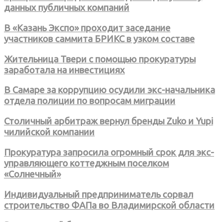
данных публичных компаний
В «Казань Экспо» проходит заседание
участников саммита БРИКС в узком составе
Жительница Твери с помощью прокуратуры
заработала на инвестициях
В Самаре за коррупцию осудили экс-начальника
отдела полиции по вопросам миграции
Столичный арбитраж вернул бренды Zuko и Yupi
чилийской компании
Прокуратура запросила огромный срок для экс-
управляющего коттеджным поселком
«Солнечный»
Индивидуальный предприниматель сорвал
строительство ФАПа во Владимирской области