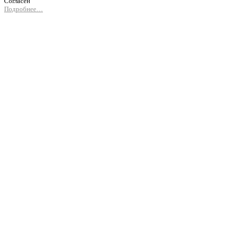
Согласен
Подробнее…