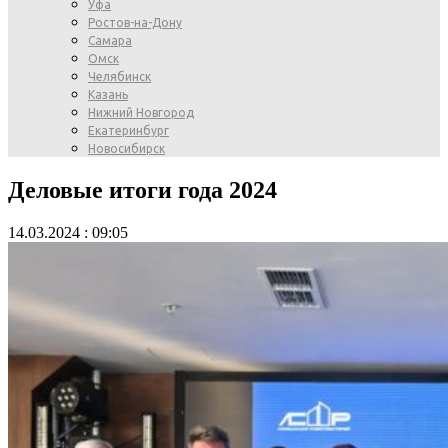
Уфа
Ростов-на-Дону
Самара
Омск
Челябинск
Казань
Нижний Новгород
Екатеринбург
Новосибирск
Деловые итоги года 2024
14.03.2024 : 09:05