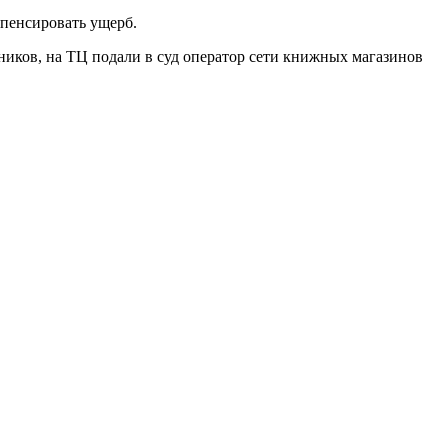
мпенсировать ущерб.
ников, на ТЦ подали в суд оператор сети книжных магазинов