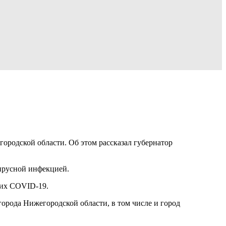
ородской области. Об этом рассказал губернатор
вирусной инфекцией.
ших COVID-19.
города Нижегородской области, в том числе и город