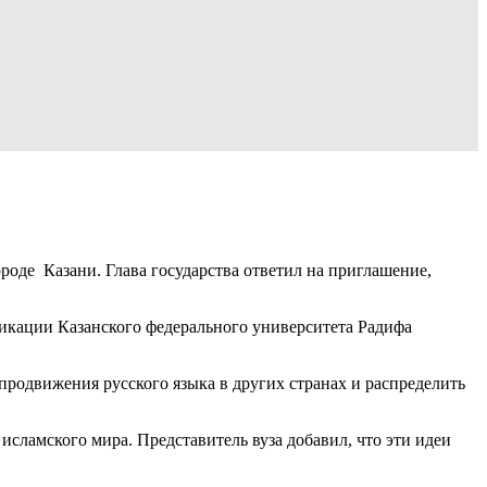
роде Казани. Глава государства ответил на приглашение,
икации Казанского федерального университета Радифа
продвижения русского языка в других странах и распределить
исламского мира. Представитель вуза добавил, что эти идеи