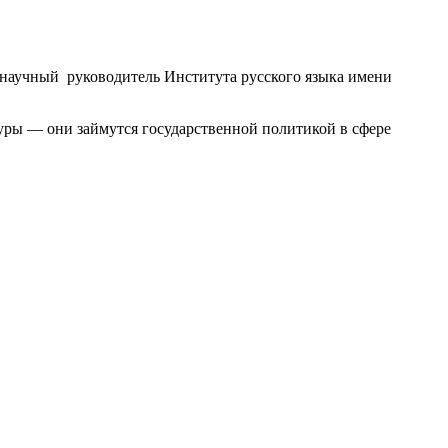
л научный руководитель Института русского языка имени
уры — они займутся государственной политикой в сфере