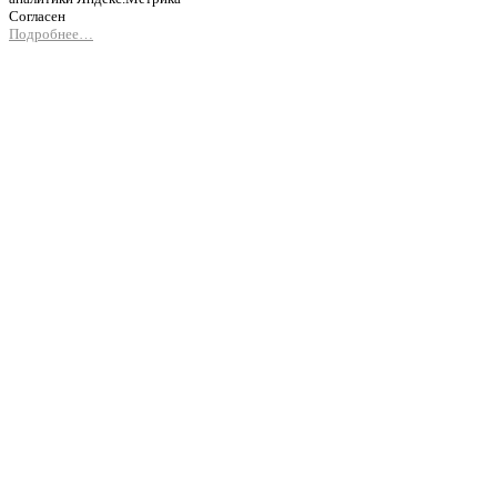
Согласен
Подробнее…