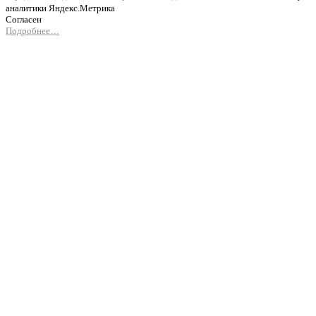
аналитики Яндекс.Метрика
Согласен
Подробнее…