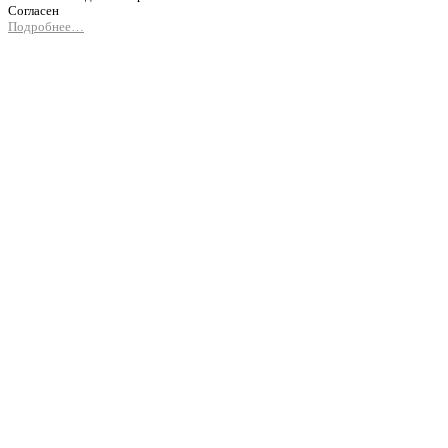
Согласен
Подробнее…