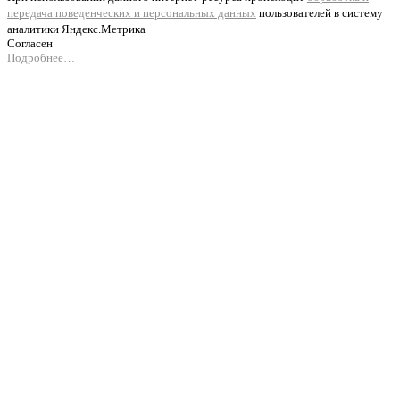
передача поведенческих и персональных данных
пользователей в систему
аналитики Яндекс.Метрика
Согласен
Подробнее…