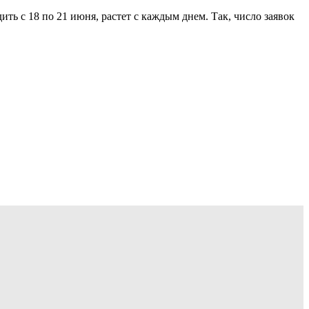
 с 18 по 21 июня, растет с каждым днем. Так, число заявок