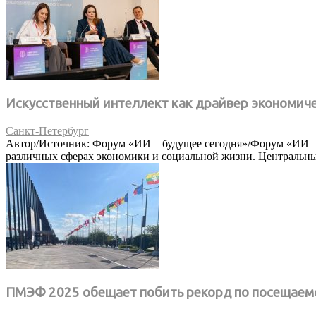
Искусственный интеллект как драйвер экономич
Санкт-Петербург
Автор/Источник: Форум «ИИ – будущее сегодня»/Форум «ИИ – 
различных сферах экономики и социальной жизни. Центральным
ПМЭФ 2025 обещает побить рекорд по посещаем