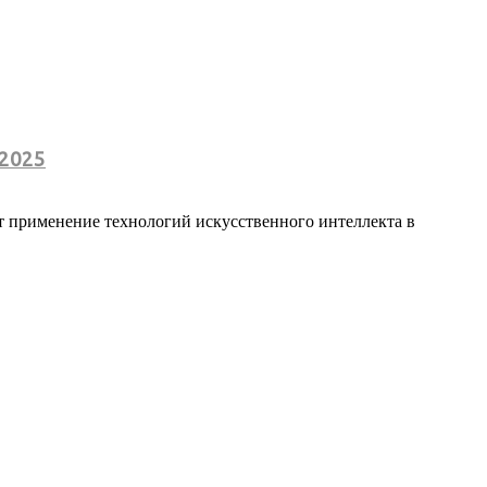
-2025
т применение технологий искусственного интеллекта в