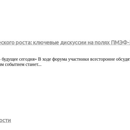
еского роста: ключевые дискуссии на полях ПМЭФ
будущее сегодня» В ходе форума участники всесторонне обсудя
 событием станет...
ости