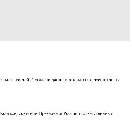
0 тысяч гостей. Согласно данным открытых источников, на
Кобяков, советник Президента России и ответственный