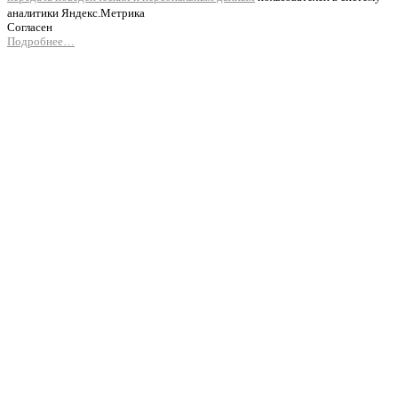
аналитики Яндекс.Метрика
Согласен
Подробнее…