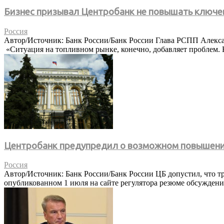
Бизнес призывал Центробанк не повышать ключеву
Россия
Автор/Источник: Банк России/Банк России Глава РСПП Алексан
«Ситуация на топливном рынке, конечно, добавляет проблем. Н
Центробанк предупредил о возможном повышени
Россия
Автор/Источник: Банк России/Банк России ЦБ допустил, что тр
опубликованном 1 июля на сайте регулятора резюме обсуждени