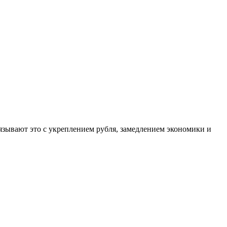
язывают это с укреплением рубля, замедлением экономики и