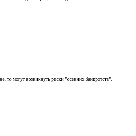
, то могут возникнуть риски "осенних банкротств".