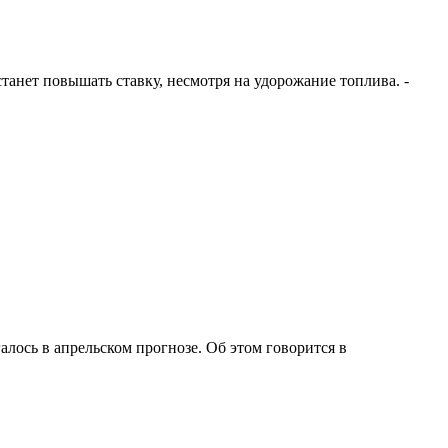
анет повышать ставку, несмотря на удорожание топлива. -
лось в апрельском прогнозе. Об этом говорится в