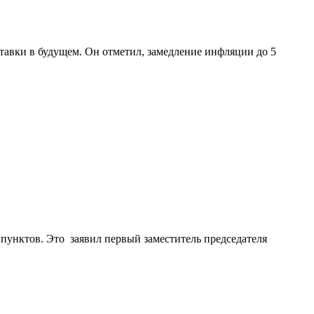
авки в будущем. Он отметил, замедление инфляции до 5
 пунктов. Это заявил первый заместитель председателя