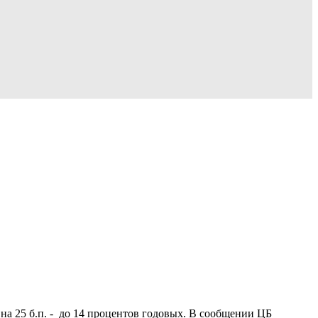
а 25 б.п. - до 14 процентов годовых. В сообщении ЦБ