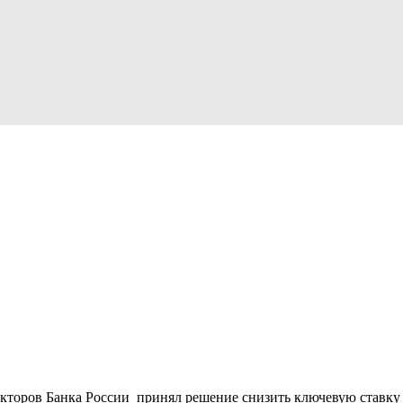
кторов Банка России принял решение снизить ключевую ставку н