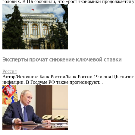
годовых. В ЦБ сообщили, что «рост экономики продолжается 
Эксперты прочат снижение ключевой ставки
Россия
Автор/Источник: Банк России/Банк России 19 июня ЦБ снизит 
инфляции. В Госдуме РФ также прогнозируют...