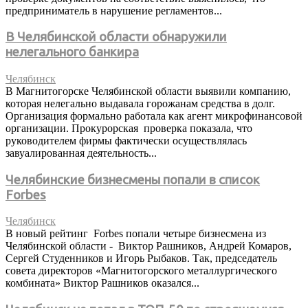
предприниматель в нарушение регламентов...
В Челябинской области обнаружили
нелегального банкира
Челябинск
В Магнитогорске Челябинской области выявили компанию,
которая нелегально выдавала горожанам средства в долг.
Организация формально работала как агент микрофинансовой
организации. Прокурорская проверка показала, что
руководителем фирмы фактически осуществлялась
завуалированная деятельность...
Челябинские бизнесмены попали в список
Forbes
Челябинск
В новый рейтинг Forbes попали четыре бизнесмена из
Челябинской области - Виктор Рашников, Андрей Комаров,
Сергей Студенников и Игорь Рыбаков. Так, председатель
совета директоров «Магнитогорского металлургического
комбината» Виктор Рашников оказался...