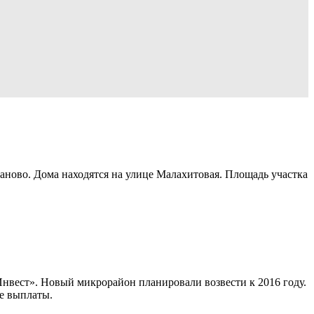
ново. Дома находятся на улице Малахитовая. Площадь участка
нвест». Новый микрорайон планировали возвести к 2016 году.
е выплаты.