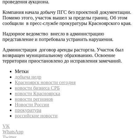
проведения аукциона.
Компания начала добычу ПГС без проектной документации.
Помимо этого, участок вышел за пределы границ. Об этом
сообщили в пресс-службе прокуратуры Красноярского края.
Надзорное ведомство внесло в администрацию
представление и потребовала устранить нарушения.
Администрация договор аренды расторгла. Участок был
возвращен муниципальному образованию. Освоение
территории приостановлено до исправления замечаний.
Метки
добыча недр
Красноярск новости сегодня
новости бизнеса СРБ
новости Красноярска
новости регионов
Новости России
прокуратура
российские новости
VK
WhatsApp
Twitter