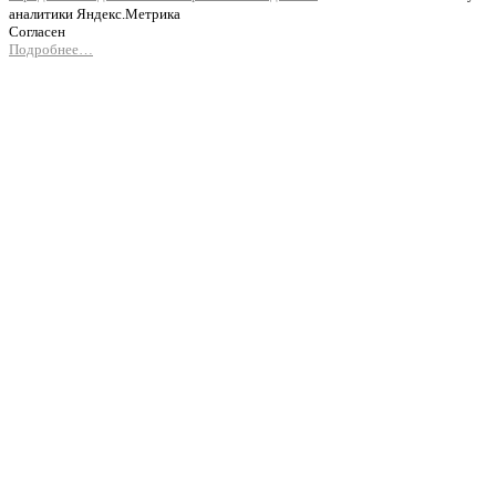
аналитики Яндекс.Метрика
Согласен
Подробнее…