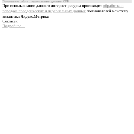
Положение о работе с персональными данными СРБ
При использовании данного интернет-ресурса происходит
обработка и
передача поведенческих и персональных данных
пользователей в систему
аналитики Яндекс.Метрика
Согласен
Подробнее…