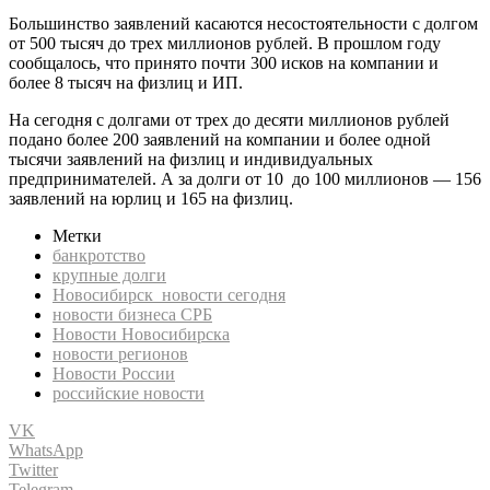
Большинство заявлений касаются несостоятельности с долгом
от 500 тысяч до трех миллионов рублей. В прошлом году
сообщалось, что принято почти 300 исков на компании и
более 8 тысяч на физлиц и ИП.
На сегодня с долгами от трех до десяти миллионов рублей
подано более 200 заявлений на компании и более одной
тысячи заявлений на физлиц и индивидуальных
предпринимателей. А за долги от 10 до 100 миллионов — 156
заявлений на юрлиц и 165 на физлиц.
Метки
банкротство
крупные долги
Новосибирск новости сегодня
новости бизнеса СРБ
Новости Новосибирска
новости регионов
Новости России
российские новости
VK
WhatsApp
Twitter
Telegram