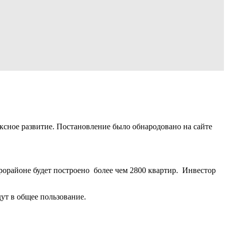
ксное развитие. Постановление было обнародовано на сайте
рорайоне будет построено более чем 2800 квартир. Инвестор
ут в общее пользование.