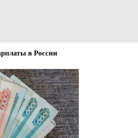
арплаты в России