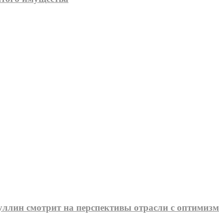
зуллин смотрит на перспективы отрасли с оптимиз