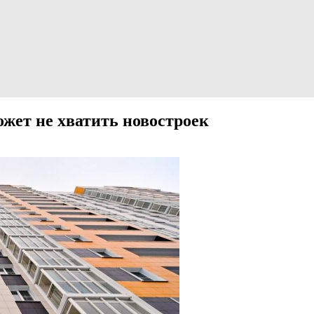
ожет не хватить новостроек