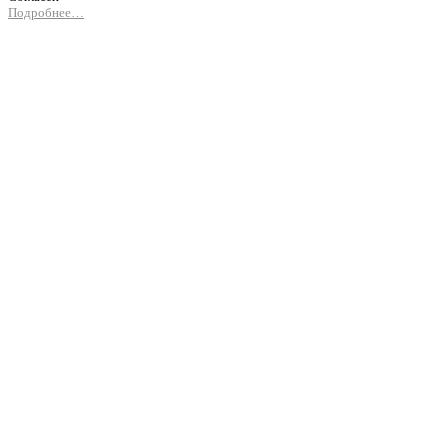
Подробнее…