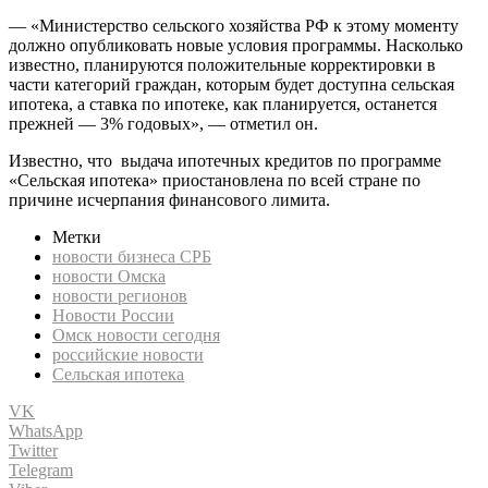
— «Министерство сельского хозяйства РФ к этому моменту
должно опубликовать новые условия программы. Насколько
известно, планируются положительные корректировки в
части категорий граждан, которым будет доступна сельская
ипотека, а ставка по ипотеке, как планируется, останется
прежней — 3% годовых», — отметил он.
Известно, что выдача ипотечных кредитов по программе
«Сельская ипотека» приостановлена по всей стране по
причине исчерпания финансового лимита.
Метки
новости бизнеса СРБ
новости Омска
новости регионов
Новости России
Омск новости сегодня
российские новости
Сельская ипотека
VK
WhatsApp
Twitter
Telegram