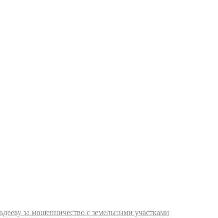
льдееву за мошенничество с земельными участками