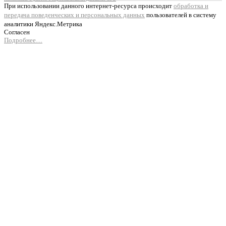
При использовании данного интернет-ресурса происходит
обработка и
передача поведенческих и персональных данных
пользователей в систему
аналитики Яндекс.Метрика
Согласен
Подробнее…