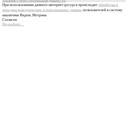
Положение о работе с персональными данными СРБ
При использовании данного интернет-ресурса происходит
обработка и
передача поведенческих и персональных данных
пользователей в систему
аналитики Яндекс.Метрика
Согласен
Подробнее…